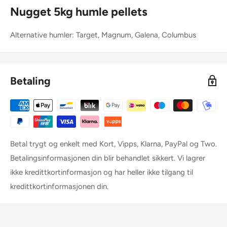
Nugget 5kg humle pellets
Alternative humler: Target, Magnum, Galena, Columbus
Betaling
Betal trygt og enkelt med Kort, Vipps, Klarna, PayPal og Two.
Betalingsinformasjonen din blir behandlet sikkert. Vi lagrer
ikke kredittkortinformasjon og har heller ikke tilgang til
kredittkortinformasjonen din.