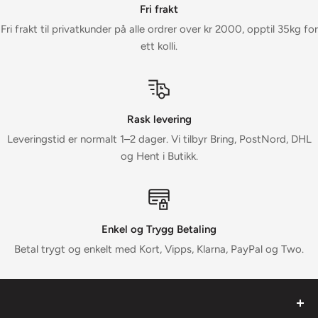
Fri frakt
Fri frakt til privatkunder på alle ordrer over kr 2000, opptil 35kg for
ett kolli.
Rask levering
Leveringstid er normalt 1–2 dager. Vi tilbyr Bring, PostNord, DHL
og Hent i Butikk.
Enkel og Trygg Betaling
Betal trygt og enkelt med Kort, Vipps, Klarna, PayPal og Two.