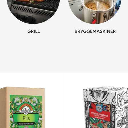
GRILL
BRYGGEMASKINER