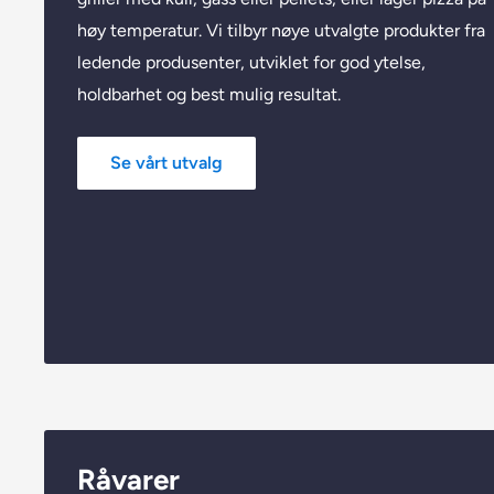
høy temperatur. Vi tilbyr nøye utvalgte produkter fra
ledende produsenter, utviklet for god ytelse,
holdbarhet og best mulig resultat.
Se vårt utvalg
Råvarer