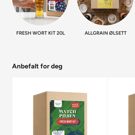
FRESH WORT KIT 20L
ALLGRAIN ØLSETT
Anbefalt for deg