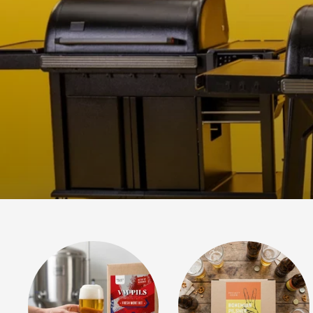
Profesjonel