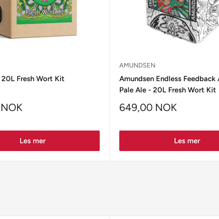
AMUNDSEN
- 20L Fresh Wort Kit
Amundsen Endless Feedback 
Pale Ale - 20L Fresh Wort Kit
 NOK
649,00 NOK
Les mer
Les mer