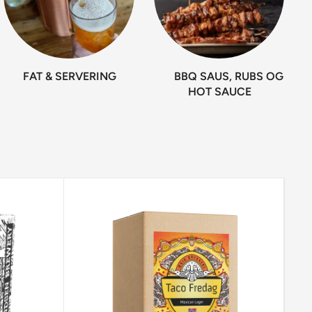
FAT & SERVERING
BBQ SAUS, RUBS OG
HOT SAUCE