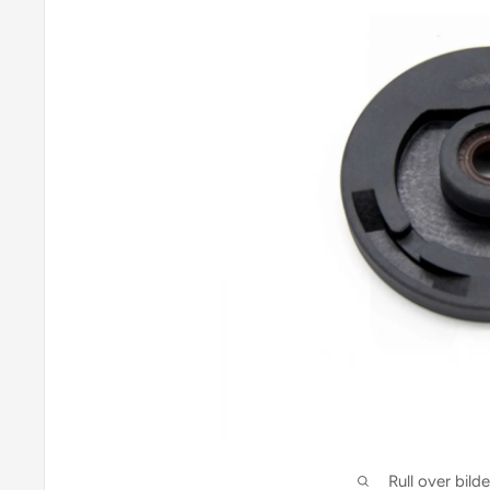
Rull over bild