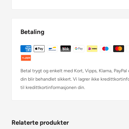
Betaling
Betal trygt og enkelt med Kort, Vipps, Klarna, PayPa
din blir behandlet sikkert. Vi lagrer ikke kredittkortin
til kredittkortinformasjonen din.
Relaterte produkter