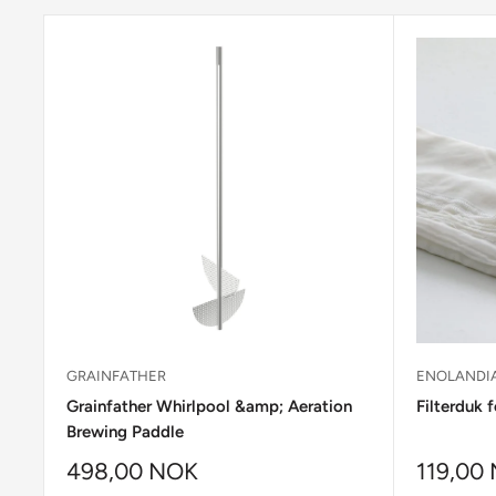
GRAINFATHER
ENOLANDI
Grainfather Whirlpool &amp; Aeration
Filterduk 
Brewing Paddle
498,00 NOK
119,00