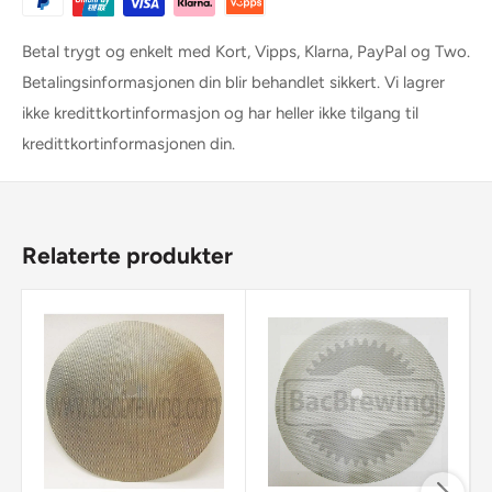
Betal trygt og enkelt med Kort, Vipps, Klarna, PayPal og Two.
Betalingsinformasjonen din blir behandlet sikkert. Vi lagrer
ikke kredittkortinformasjon og har heller ikke tilgang til
kredittkortinformasjonen din.
Relaterte produkter