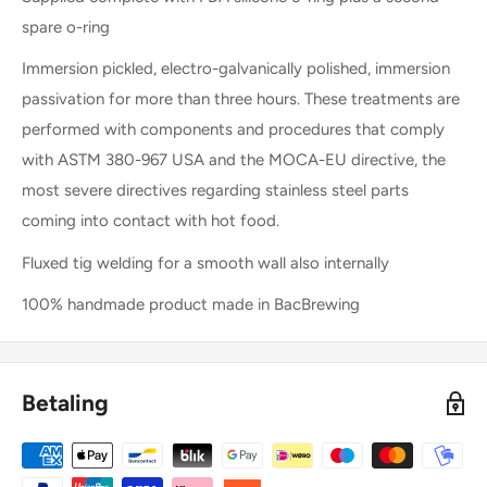
spare o-ring
Immersion pickled, electro-galvanically polished, immersion
passivation for more than three hours. These treatments are
performed with components and procedures that comply
with ASTM 380-967 USA and the MOCA-EU directive, the
most severe directives regarding stainless steel parts
coming into contact with hot food.
Fluxed tig welding for a smooth wall also internally
100% handmade product made in BacBrewing
Betaling